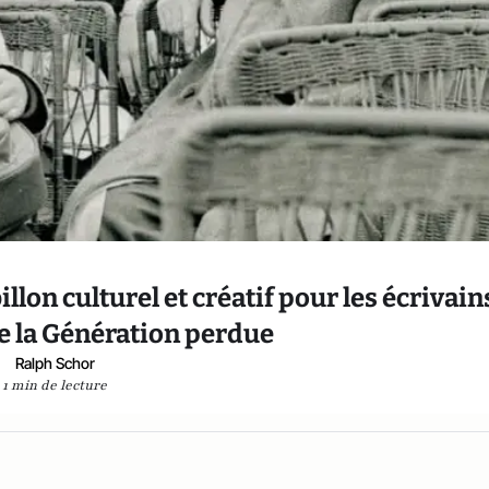
llon culturel et créatif pour les écrivain
e la Génération perdue
Ralph Schor
1 min de lecture