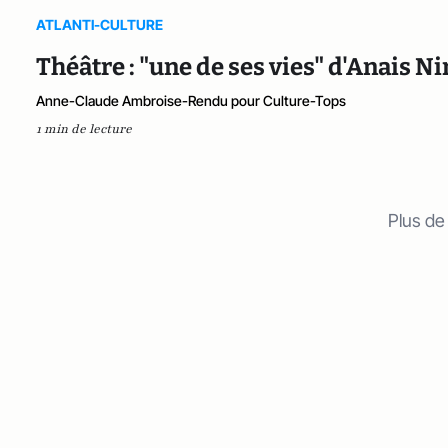
ATLANTI-CULTURE
Théâtre : "une de ses vies" d'Anais Nin
Anne-Claude Ambroise-Rendu pour Culture-Tops
1 min de lecture
Plus de