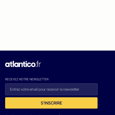
RECEVEZ NOTRE NEWSLETTER
S'INSCRIRE