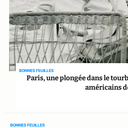
BONNES FEUILLES
Paris, une plongée dans le tourbi
américains d
BONNES FEUILLES