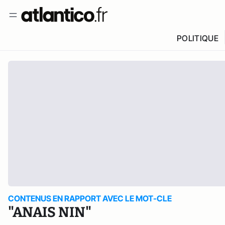
POLITIQUE
CONTENUS EN RAPPORT AVEC LE MOT-CLE
"ANAIS NIN"