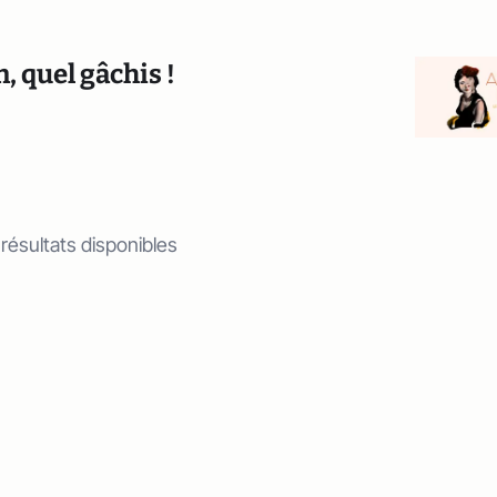
, quel gâchis !
 résultats disponibles