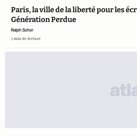
Paris, la ville de la liberté pour les é
Génération Perdue
Ralph Schor
1 min de lecture