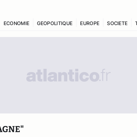
ECONOMIE
GEOPOLITIQUE
EUROPE
SOCIETE
AGNE"