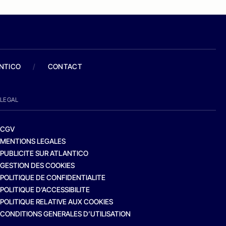
ANTICO
/
CONTACT
LEGAL
CGV
MENTIONS LEGALES
PUBLICITE SUR ATLANTICO
GESTION DES COOKIES
POLITIQUE DE CONFIDENTIALITE
POLITIQUE D’ACCESSIBILITE
POLITIQUE RELATIVE AUX COOKIES
CONDITIONS GENERALES D’UTILISATION