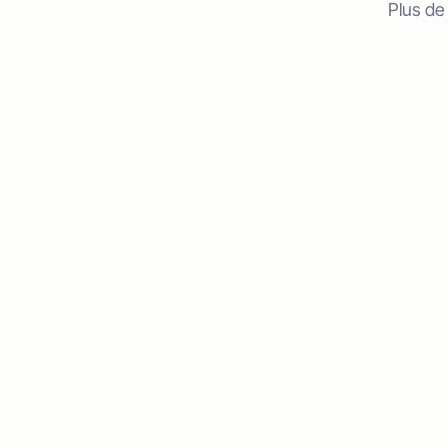
Plus de