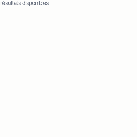
 résultats disponibles