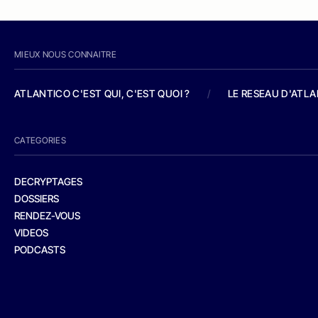
MIEUX NOUS CONNAITRE
ATLANTICO C'EST QUI, C'EST QUOI ?
/
LE RESEAU D'ATL
CATEGORIES
DECRYPTAGES
DOSSIERS
RENDEZ-VOUS
VIDEOS
PODCASTS