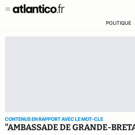
POLITIQUE
CONTENUS EN RAPPORT AVEC LE MOT-CLE
"AMBASSADE DE GRANDE-BRET