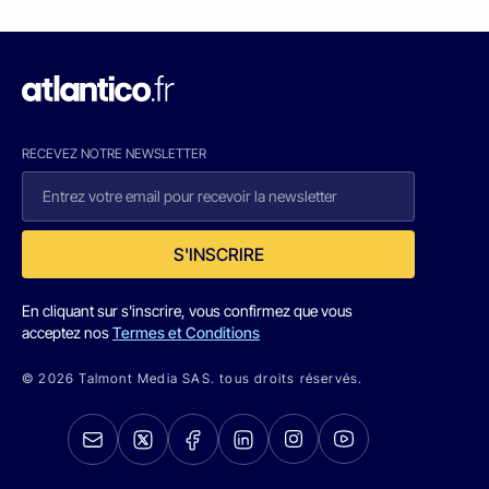
RECEVEZ NOTRE NEWSLETTER
S'INSCRIRE
En cliquant sur s'inscrire, vous confirmez que vous
acceptez nos
Termes et Conditions
© 2026 Talmont Media SAS. tous droits réservés.