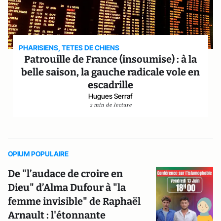
PHARISIENS, TETES DE CHIENS
Patrouille de France (insoumise) : à la
belle saison, la gauche radicale vole en
escadrille
Hugues Serraf
2 min de lecture
OPIUM POPULAIRE
De "l’audace de croire en
Dieu" d’Alma Dufour à "la
femme invisible" de Raphaël
Arnault : l'étonnante