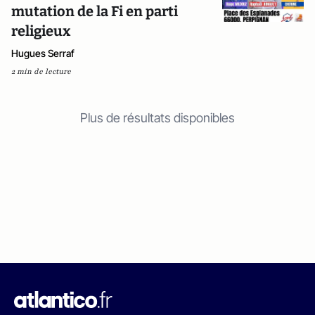
mutation de la Fi en parti
religieux
Hugues Serraf
2 min de lecture
Plus de résultats disponibles