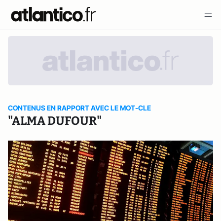
CONTENUS EN RAPPORT AVEC LE MOT-CLE
"ALMA DUFOUR"