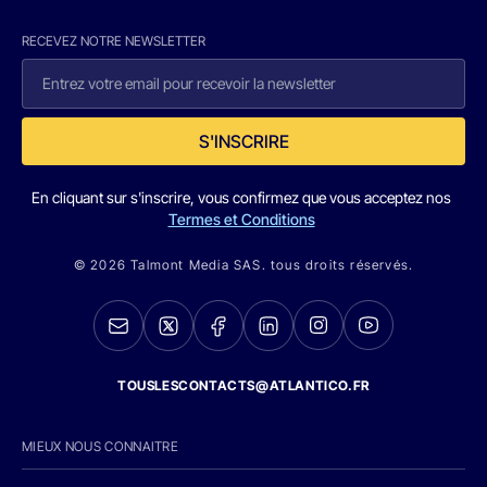
RECEVEZ NOTRE NEWSLETTER
S'INSCRIRE
En cliquant sur s'inscrire, vous confirmez que vous acceptez nos
Termes et Conditions
© 2026 Talmont Media SAS. tous droits réservés.
TOUSLESCONTACTS@ATLANTICO.FR
MIEUX NOUS CONNAITRE