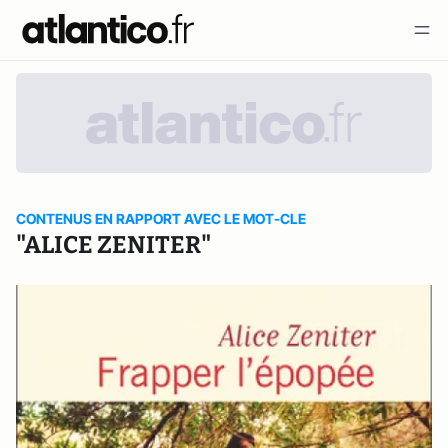
CONTENUS EN RAPPORT AVEC LE MOT-CLE
"ALICE ZENITER"