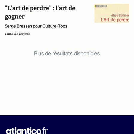
"L’art de perdre" : l'art de
gagner
Serge Bressan pour Culture-Tops
1 min de lecture
Plus de résultats disponibles