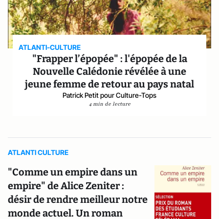
ATLANTI-CULTURE
"Frapper l’épopée" : l'épopée de la
Nouvelle Calédonie révélée à une
jeune femme de retour au pays natal
Patrick Petit pour Culture-Tops
4 min de lecture
ATLANTI CULTURE
"Comme un empire dans un
empire" de Alice Zeniter :
désir de rendre meilleur notre
monde actuel. Un roman