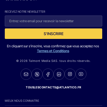
RECEVEZ NOTRE NEWSLETTER
S'INSCRIRE
En cliquant sur s'inscrire, vous confirmez que vous acceptez nos
Termes et Conditions
© 2026 Talmont Media SAS. tous droits réservés.
TOUSLESCONTACTS@ATLANTICO.FR
MIEUX NOUS CONNAITRE