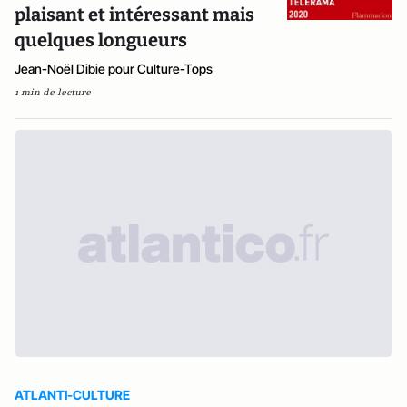
plaisant et intéressant mais
quelques longueurs
Jean-Noël Dibie pour Culture-Tops
1 min de lecture
ATLANTI-CULTURE