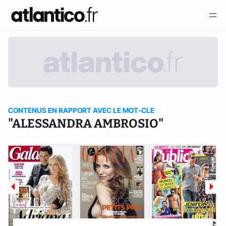
CONTENUS EN RAPPORT AVEC LE MOT-CLE
"ALESSANDRA AMBROSIO"