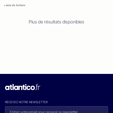
1 min de lecture
Plus de résultats disponibles
RECEVEZ NOTRE NEWSLETTER