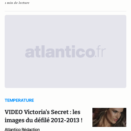
1 min de lecture
TEMPERATURE
VIDEO Victoria's Secret : les
images du défilé 2012-2013 !
Atlantico Rédaction