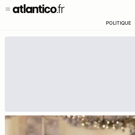
POLITIQUE