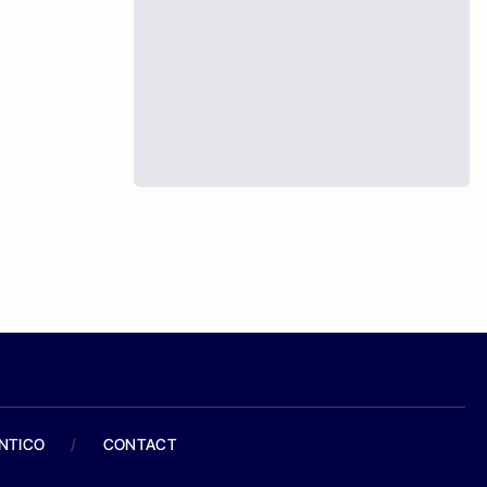
ANTICO
/
CONTACT