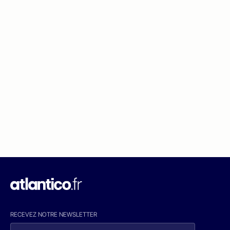
RECEVEZ NOTRE NEWSLETTER