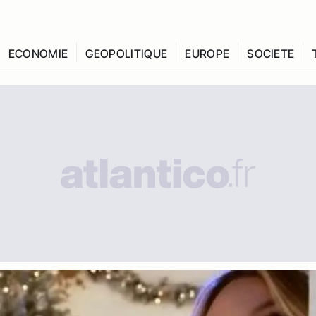
ECONOMIE
GEOPOLITIQUE
EUROPE
SOCIETE