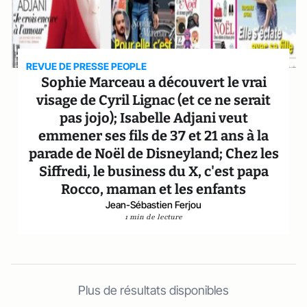
REVUE DE PRESSE PEOPLE
Sophie Marceau a découvert le vrai
visage de Cyril Lignac (et ce ne serait
pas jojo); Isabelle Adjani veut
emmener ses fils de 37 et 21 ans à la
parade de Noël de Disneyland; Chez les
Siffredi, le business du X, c'est papa
Rocco, maman et les enfants
Jean-Sébastien Ferjou
1 min de lecture
Plus de résultats disponibles