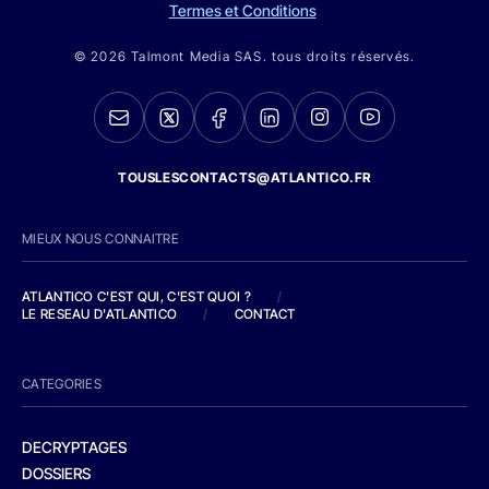
Termes et Conditions
© 2026 Talmont Media SAS. tous droits réservés.
TOUSLESCONTACTS@ATLANTICO.FR
MIEUX NOUS CONNAITRE
ATLANTICO C'EST QUI, C'EST QUOI ?
/
LE RESEAU D'ATLANTICO
/
CONTACT
CATEGORIES
DECRYPTAGES
DOSSIERS