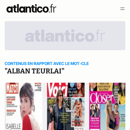
CONTENUS EN RAPPORT AVEC LE MOT-CLE
"ALBAN TEURLAI"