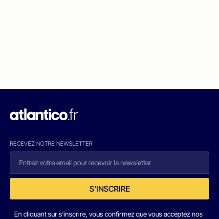
RECEVEZ NOTRE NEWSLETTER
S'INSCRIRE
En cliquant sur s'inscrire, vous confirmez que vous acceptez nos