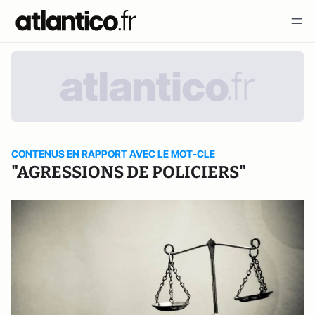
CONTENUS EN RAPPORT AVEC LE MOT-CLE
"AGRESSIONS DE POLICIERS"