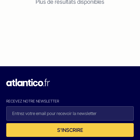
Plus de résultats disponibles
RECEVEZ NOTRE NEWSLETTER
S'INSCRIRE