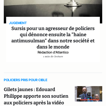
JUGEMENT
Sursis pour un agresseur de policiers
qui dénonce ensuite la "haine
antimusulman" dans notre société et
dans le monde
Rédaction d'Atlantico
1 min de lecture
POLICIERS PRIS POUR CIBLE
Gilets jaunes : Edouard
Philippe apporte son soutien
aux policiers après la vidéo