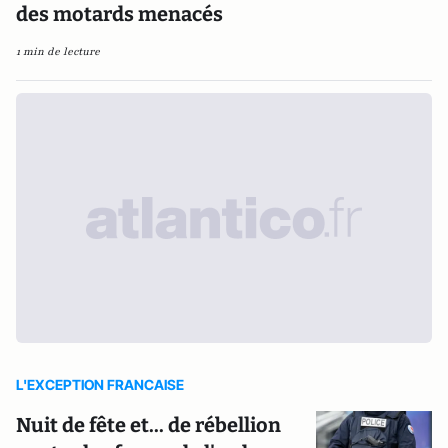
des motards menacés
1 min de lecture
L'EXCEPTION FRANCAISE
Nuit de fête et... de rébellion