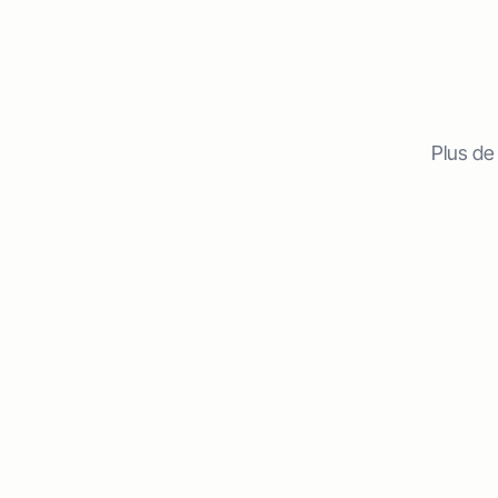
Plus de