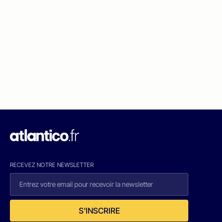
RECEVEZ NOTRE NEWSLETTER
S'INSCRIRE