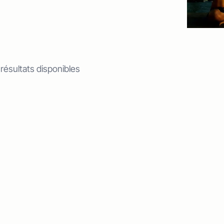
 résultats disponibles