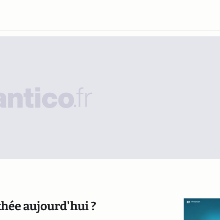
thée aujourd'hui ?