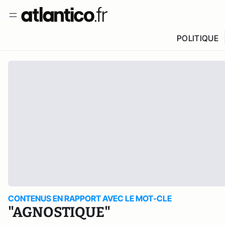
POLITIQUE
CONTENUS EN RAPPORT AVEC LE MOT-CLE
"AGNOSTIQUE"