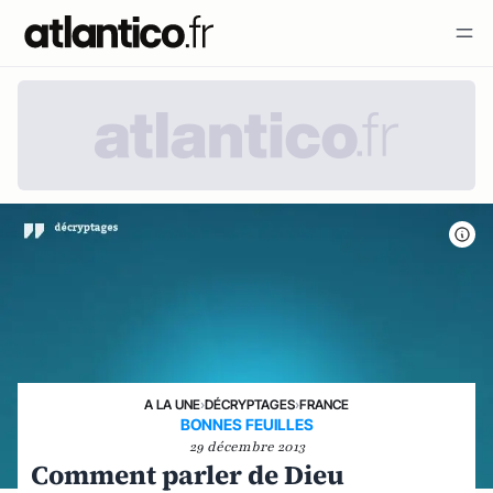
A LA UNE
›
DÉCRYPTAGES
›
FRANCE
BONNES FEUILLES
29 décembre 2013
Comment parler de Dieu