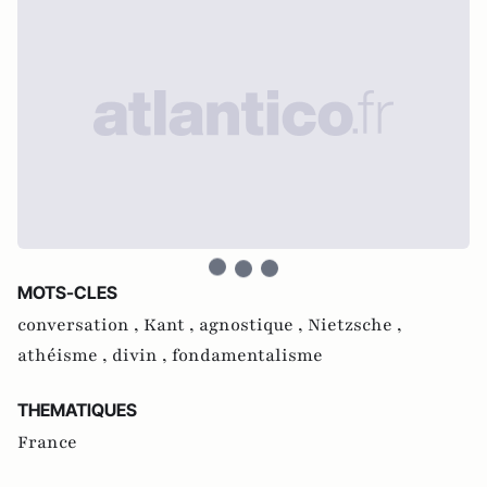
MOTS-CLES
conversation ,
Kant ,
agnostique ,
Nietzsche ,
athéisme ,
divin ,
fondamentalisme
THEMATIQUES
France