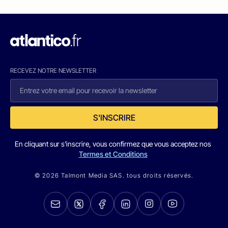
RECEVEZ NOTRE NEWSLETTER
S'INSCRIRE
En cliquant sur s'inscrire, vous confirmez que vous acceptez nos
Termes et Conditions
© 2026 Talmont Media SAS. tous droits réservés.