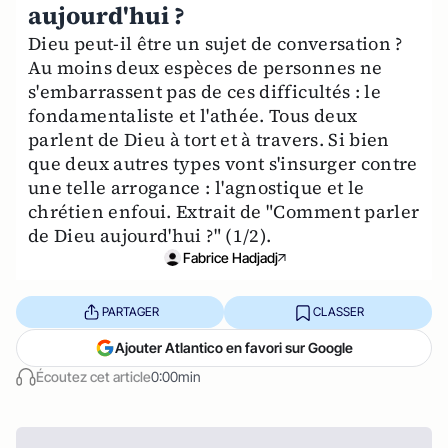
aujourd'hui ?
Dieu peut-il être un sujet de conversation ?
Au moins deux espèces de personnes ne
s'embarrassent pas de ces difficultés : le
fondamentaliste et l'athée. Tous deux
parlent de Dieu à tort et à travers. Si bien
que deux autres types vont s'insurger contre
une telle arrogance : l'agnostique et le
chrétien enfoui. Extrait de "Comment parler
de Dieu aujourd'hui ?" (1/2).
Fabrice Hadjadj
PARTAGER
CLASSER
Ajouter Atlantico en favori sur Google
Écoutez cet article
0:00min