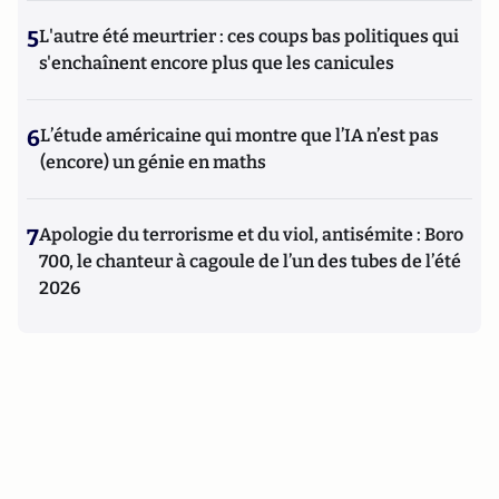
5
L'autre été meurtrier : ces coups bas politiques qui
s'enchaînent encore plus que les canicules
6
L’étude américaine qui montre que l’IA n’est pas
(encore) un génie en maths
7
Apologie du terrorisme et du viol, antisémite : Boro
700, le chanteur à cagoule de l’un des tubes de l’été
2026