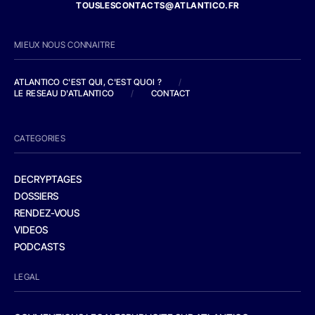
TOUSLESCONTACTS@ATLANTICO.FR
MIEUX NOUS CONNAITRE
ATLANTICO C'EST QUI, C'EST QUOI ?
/
LE RESEAU D'ATLANTICO
/
CONTACT
CATEGORIES
DECRYPTAGES
DOSSIERS
RENDEZ-VOUS
VIDEOS
PODCASTS
LEGAL