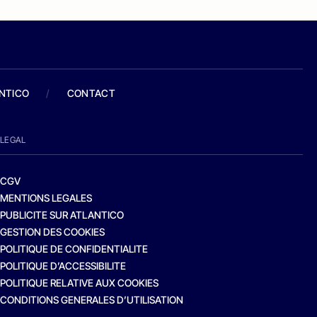
ANTICO
/
CONTACT
LEGAL
CGV
MENTIONS LEGALES
PUBLICITE SUR ATLANTICO
GESTION DES COOKIES
POLITIQUE DE CONFIDENTIALITE
POLITIQUE D’ACCESSIBILITE
POLITIQUE RELATIVE AUX COOKIES
CONDITIONS GENERALES D’UTILISATION