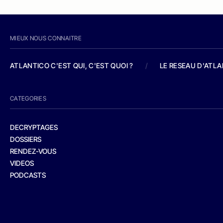
MIEUX NOUS CONNAITRE
ATLANTICO C'EST QUI, C'EST QUOI ?
/
LE RESEAU D'ATL
CATEGORIES
DECRYPTAGES
DOSSIERS
RENDEZ-VOUS
VIDEOS
PODCASTS