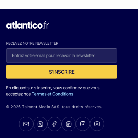
RECEVEZ NOTRE NEWSLETTER
S'INSCRIRE
En cliquant sur s'inscrire, vous confirmez que vous
acceptez nos
Termes et Conditions
© 2026 Talmont Media SAS. tous droits réservés.