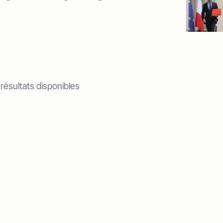
 résultats disponibles