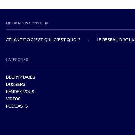
MIEUX NOUS CONNAITRE
ATLANTICO C'EST QUI, C'EST QUOI ?
/
LE RESEAU D'ATL
CATEGORIES
DECRYPTAGES
DOSSIERS
RENDEZ-VOUS
VIDEOS
PODCASTS