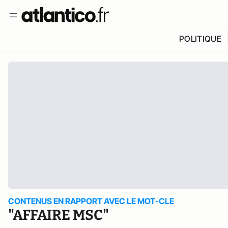
POLITIQUE
CONTENUS EN RAPPORT AVEC LE MOT-CLE
"AFFAIRE MSC"