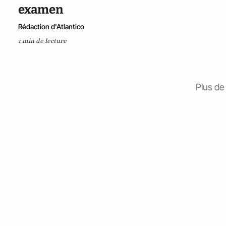
examen
Rédaction d'Atlantico
1 min de lecture
Plus de