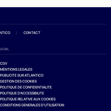
ANTICO
/
CONTACT
LEGAL
CGV
MENTIONS LEGALES
PUBLICITE SUR ATLANTICO
GESTION DES COOKIES
POLITIQUE DE CONFIDENTIALITE
POLITIQUE D’ACCESSIBILITE
POLITIQUE RELATIVE AUX COOKIES
CONDITIONS GENERALES D’UTILISATION