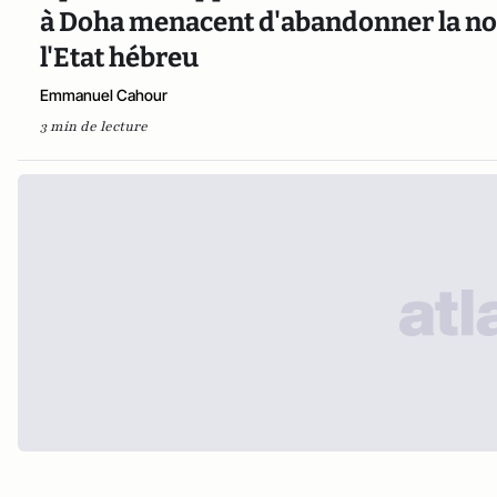
à Doha menacent d'abandonner la no
l'Etat hébreu
Emmanuel Cahour
3 min de lecture