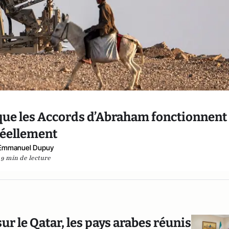
 que les Accords d’Abraham fonctionnent
réellement
Emmanuel Dupuy
9 min de lecture
ur le Qatar, les pays arabes réunis