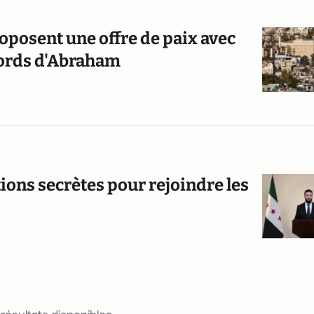
roposent une offre de paix avec
ccords d'Abraham
ions secrètes pour rejoindre les