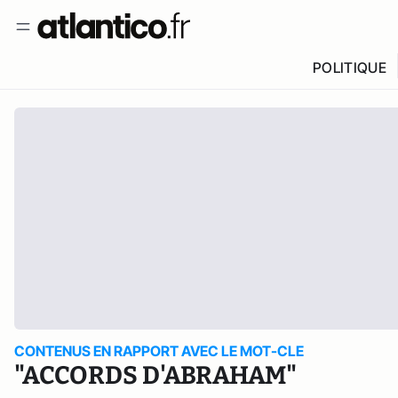
POLITIQUE
CONTENUS EN RAPPORT AVEC LE MOT-CLE
"ACCORDS D'ABRAHAM"