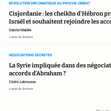
REVOLUTION DIPLOMATIQUE AU PROCHE-ORIENT
Cisjordanie : les cheikhs d'Hébron p
Israël et souhaitent rejoindre les a
Gabriel Mabille
2 min de lecture
NEGOCIATIONS SECRETES
La Syrie impliquée dans des négociat
accords d’Abraham ?
Cédric Labrousse
5 min de lecture