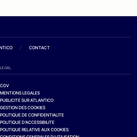
ANTICO
/
CONTACT
LEGAL
CGV
MENTIONS LEGALES
PUBLICITE SUR ATLANTICO
GESTION DES COOKIES
POLITIQUE DE CONFIDENTIALITE
POLITIQUE D’ACCESSIBILITE
POLITIQUE RELATIVE AUX COOKIES
CONDITIONS GENERALES D’UTILISATION