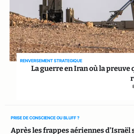
RENVERSEMENT STRATEGIQUE
La guerre en Iran où la preuve
PRISE DE CONSCIENCE OU BLUFF ?
Après les frappes aériennes d'Israël s