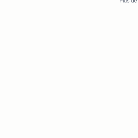
Plus de