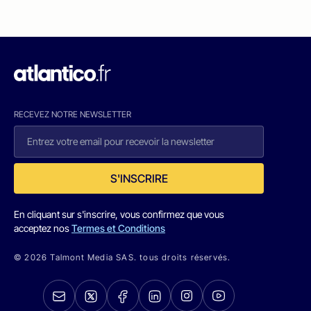
RECEVEZ NOTRE NEWSLETTER
S'INSCRIRE
En cliquant sur s'inscrire, vous confirmez que vous
acceptez nos
Termes et Conditions
© 2026 Talmont Media SAS. tous droits réservés.