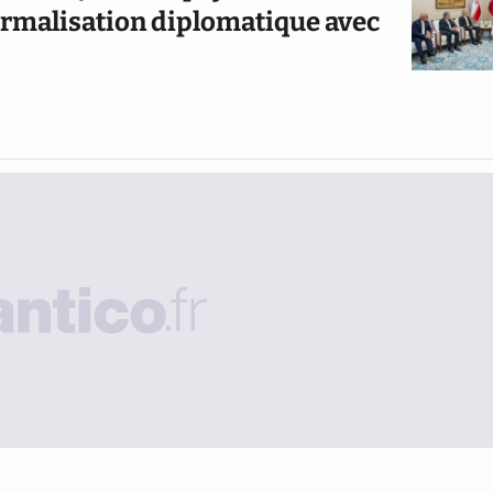
rmalisation diplomatique avec