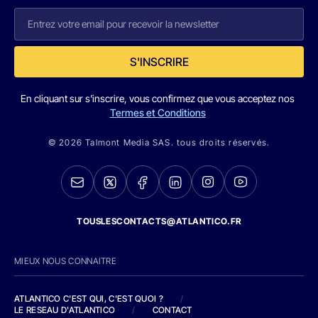
S'INSCRIRE
En cliquant sur s'inscrire, vous confirmez que vous acceptez nos
Termes et Conditions
© 2026 Talmont Media SAS. tous droits réservés.
TOUSLESCONTACTS@ATLANTICO.FR
MIEUX NOUS CONNAITRE
ATLANTICO C'EST QUI, C'EST QUOI ?
/
LE RESEAU D'ATLANTICO
/
CONTACT