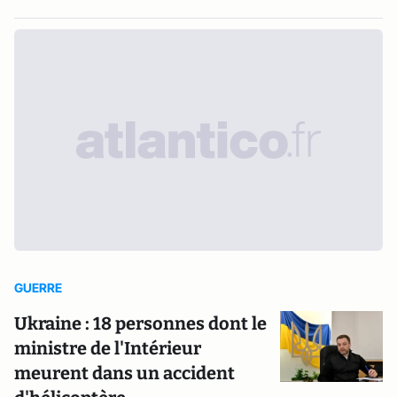
GUERRE
Ukraine : 18 personnes dont le
ministre de l'Intérieur
meurent dans un accident