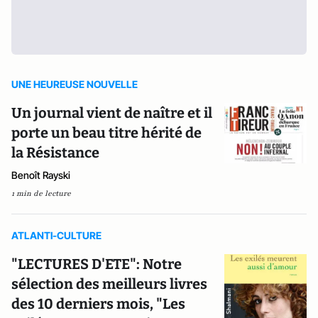
UNE HEUREUSE NOUVELLE
Un journal vient de naître et il
porte un beau titre hérité de
la Résistance
Benoît Rayski
1 min de lecture
ATLANTI-CULTURE
"LECTURES D'ETE": Notre
sélection des meilleurs livres
des 10 derniers mois, "Les