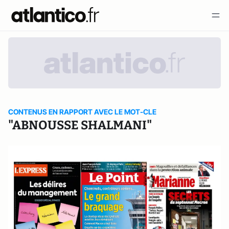
CONTENUS EN RAPPORT AVEC LE MOT-CLE
"ABNOUSSE SHALMANI"