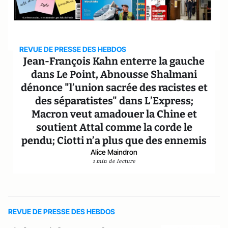
REVUE DE PRESSE DES HEBDOS
Jean-François Kahn enterre la gauche
dans Le Point, Abnousse Shalmani
dénonce "l’union sacrée des racistes et
des séparatistes" dans L’Express;
Macron veut amadouer la Chine et
soutient Attal comme la corde le
pendu; Ciotti n’a plus que des ennemis
Alice Maindron
1 min de lecture
REVUE DE PRESSE DES HEBDOS