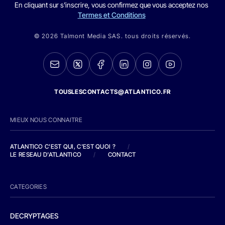
En cliquant sur s'inscrire, vous confirmez que vous acceptez nos
Termes et Conditions
© 2026 Talmont Media SAS. tous droits réservés.
TOUSLESCONTACTS@ATLANTICO.FR
MIEUX NOUS CONNAITRE
ATLANTICO C'EST QUI, C'EST QUOI ?
/
LE RESEAU D'ATLANTICO
/
CONTACT
CATEGORIES
DECRYPTAGES