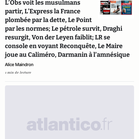
L’Obs voit les musulmans
partir, L'Express la France
plombée par la dette, Le Point
par les normes; Le pétrole survit, Draghi
resurgit, Von der Leyen faiblit; LR se
console en voyant Reconquête, Le Maire
joue au Caliméro, Darmanin à l’amnésique
Alice Maindron
1 min de lecture