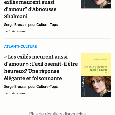
exilés meurent aussi
d’amour" d’Abnousse
Shalmani
Serge Bressan pour Culture-Tops
1 min de lecture
ATLANTI-CULTURE
« Les exilés meurent aussi
d’amour » : l'exil oserait-il être
heureux? Une réponse
élégante et foisonnante
Serge Bressan pour Culture-Tops
1 min de lecture
Plus de résultats disponibles