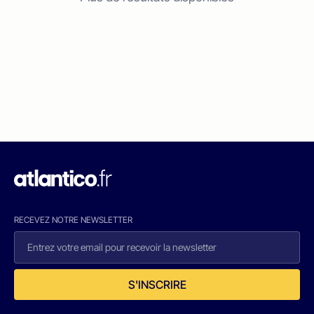
RECEVEZ NOTRE NEWSLETTER
S'INSCRIRE