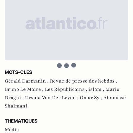
MOTS-CLES
Gérald Darmanin ,
Revue de presse des hebdos ,
Bruno Le Maire ,
Les Républicains ,
islam ,
Mario
Draghi ,
Ursula Von Der Leyen ,
Omar Sy ,
Abnousse
Shalmani
THEMATIQUES
Média