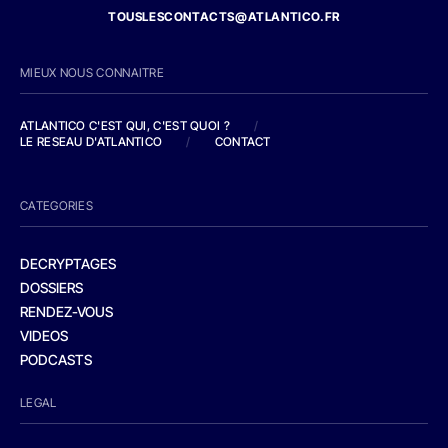
TOUSLESCONTACTS@ATLANTICO.FR
MIEUX NOUS CONNAITRE
ATLANTICO C'EST QUI, C'EST QUOI ?
/
LE RESEAU D'ATLANTICO
/
CONTACT
CATEGORIES
DECRYPTAGES
DOSSIERS
RENDEZ-VOUS
VIDEOS
PODCASTS
LEGAL