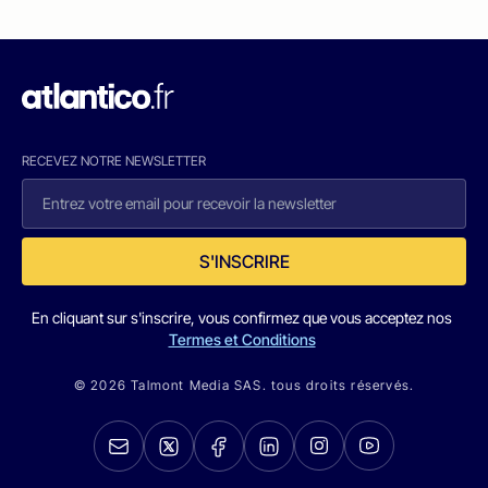
RECEVEZ NOTRE NEWSLETTER
S'INSCRIRE
En cliquant sur s'inscrire, vous confirmez que vous acceptez nos
Termes et Conditions
© 2026 Talmont Media SAS. tous droits réservés.