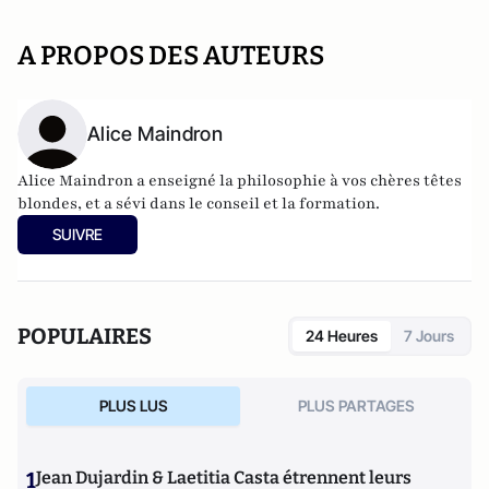
A PROPOS DES AUTEURS
Alice Maindron
Alice Maindron a enseigné la philosophie à vos chères têtes
blondes, et a sévi dans le conseil et la formation.
SUIVRE
POPULAIRES
24 Heures
7 Jours
PLUS LUS
PLUS PARTAGES
1
Jean Dujardin & Laetitia Casta étrennent leurs