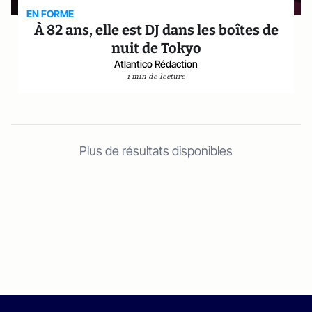
EN FORME
À 82 ans, elle est DJ dans les boîtes de
nuit de Tokyo
Atlantico Rédaction
1 min de lecture
Plus de résultats disponibles