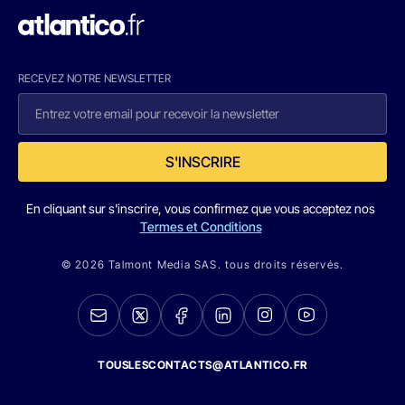
RECEVEZ NOTRE NEWSLETTER
S'INSCRIRE
En cliquant sur s'inscrire, vous confirmez que vous acceptez nos
Termes et Conditions
© 2026 Talmont Media SAS. tous droits réservés.
TOUSLESCONTACTS@ATLANTICO.FR