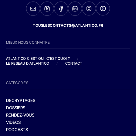
TOUSLESCONTACTS@ATLANTICO.FR
MIEUX NOUS CONNAITRE
ATLANTICO C'EST QUI, C'EST QUOI ?
/
LE RESEAU D'ATLANTICO
/
CONTACT
CATEGORIES
DECRYPTAGES
DOSSIERS
RENDEZ-VOUS
VIDEOS
PODCASTS