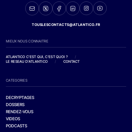
TOUSLESCONTACTS@ATLANTICO.FR
MIEUX NOUS CONNAITRE
ATLANTICO C'EST QUI, C'EST QUOI ?
/
LE RESEAU D'ATLANTICO
/
CONTACT
CATEGORIES
DECRYPTAGES
DOSSIERS
RENDEZ-VOUS
VIDEOS
PODCASTS