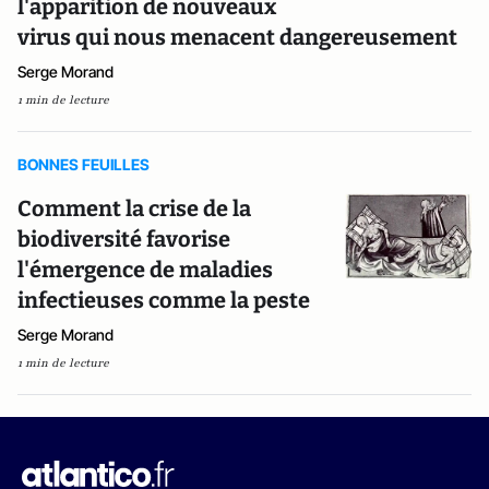
l'apparition de nouveaux
virus qui nous menacent dangereusement
Serge Morand
1 min de lecture
BONNES FEUILLES
Comment la crise de la
biodiversité favorise
l'émergence de maladies
infectieuses comme la peste
Serge Morand
1 min de lecture