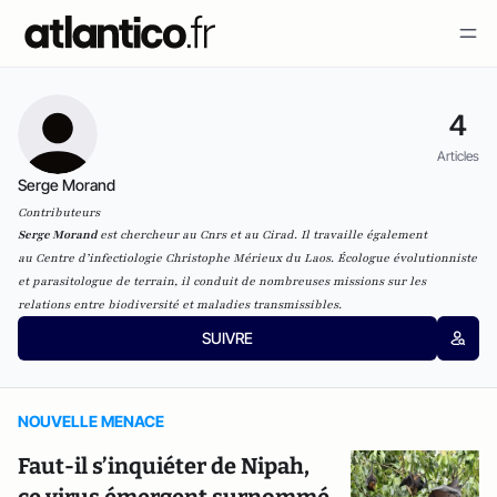
4
Articles
Serge Morand
Contributeurs
Serge Morand
est chercheur au Cnrs et au Cirad. Il travaille également
au
Centre d’infectiologie Christophe Mérieux du Laos
. Écologue évolutionniste
et parasitologue de terrain, il conduit de nombreuses missions sur les
relations entre biodiversité et maladies transmissibles.
SUIVRE
NOUVELLE MENACE
Faut-il s’inquiéter de Nipah,