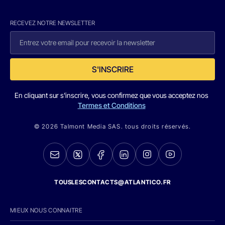
RECEVEZ NOTRE NEWSLETTER
S'INSCRIRE
En cliquant sur s'inscrire, vous confirmez que vous acceptez nos
Termes et Conditions
© 2026 Talmont Media SAS. tous droits réservés.
TOUSLESCONTACTS@ATLANTICO.FR
MIEUX NOUS CONNAITRE