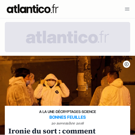
A LA UNE
›
DÉCRYPTAGES
›
SCIENCE
BONNES FEUILLES
20 novembre 2016
Ironie du sort : comment