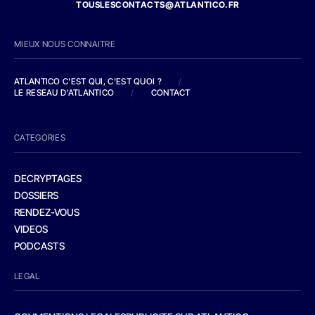
TOUSLESCONTACTS@ATLANTICO.FR
MIEUX NOUS CONNAITRE
ATLANTICO C'EST QUI, C'EST QUOI ?
/
LE RESEAU D'ATLANTICO
/
CONTACT
CATEGORIES
DECRYPTAGES
DOSSIERS
RENDEZ-VOUS
VIDEOS
PODCASTS
LEGAL