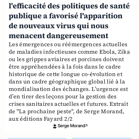
l'efficacité des politiques de santé
publique a favorisé l'apparition
de nouveaux virus qui nous
menacent dangereusement
Les émergences ou réémergences actuelles
de maladies infectieuses comme Ebola, Zika
ou les grippes aviaires et porcines doivent
être appréhendées à la fois dans le cadre
historique de cette longue co-évolution et
dans un cadre géographique global lié à la
mondialisation des échanges. L’urgence est
d’en tirer des leçons pour la gestion des
crises sanitaires actuelles et futures. Extrait
de "La prochaine peste", de Serge Morand,
aux éditions Fayard 2/2
Serge Morand