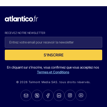
RECEVEZ NOTRE NEWSLETTER
S'INSCRIRE
En cliquant sur s'inscrire, vous confirmez que vous acceptez nos
Termes et Conditions
© 2026 Talmont Media SAS. tous droits réservés.