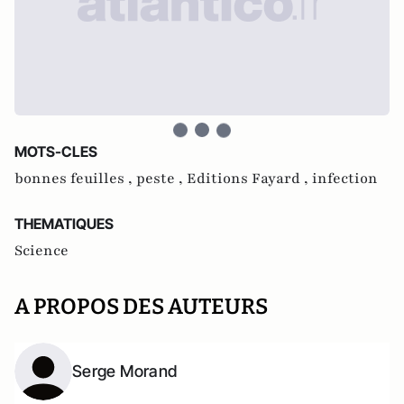
MOTS-CLES
bonnes feuilles ,
peste ,
Editions Fayard ,
infection
THEMATIQUES
Science
A PROPOS DES AUTEURS
Serge Morand