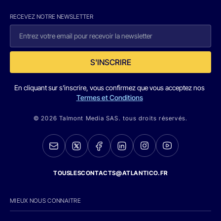
RECEVEZ NOTRE NEWSLETTER
S'INSCRIRE
En cliquant sur s'inscrire, vous confirmez que vous acceptez nos
Termes et Conditions
© 2026 Talmont Media SAS. tous droits réservés.
TOUSLESCONTACTS@ATLANTICO.FR
MIEUX NOUS CONNAITRE