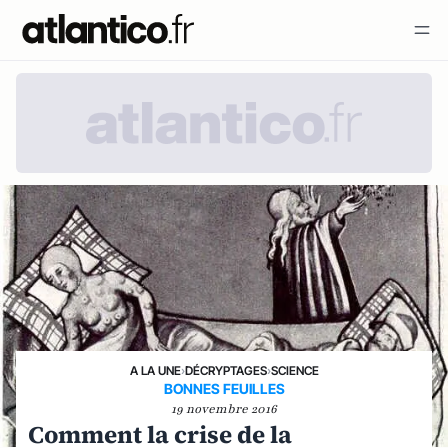
A LA UNE
›
DÉCRYPTAGES
›
SCIENCE
BONNES FEUILLES
19 novembre 2016
Comment la crise de la