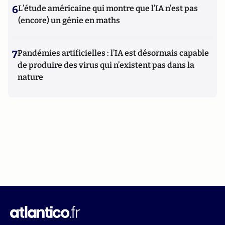
6
L’étude américaine qui montre que l’IA n’est pas
(encore) un génie en maths
7
Pandémies artificielles : l’IA est désormais capable
de produire des virus qui n’existent pas dans la
nature