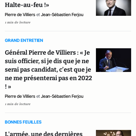
Halte-au-feu !»
Pierre de Villiers
et
Jean-Sébastien Ferjou
1 min de lecture
GRAND ENTRETIEN
Général Pierre de Villiers : « Je
suis officier, si je dis que je ne
serai pas candidat, c’est que je
ne me présenterai pas en 2022
! »
Pierre de Villiers
et
Jean-Sébastien Ferjou
1 min de lecture
BONNES FEUILLES
L'armée, une des dernières