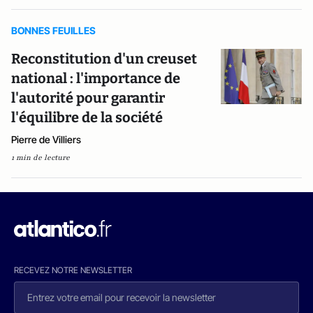
BONNES FEUILLES
Reconstitution d'un creuset
national : l'importance de
l'autorité pour garantir
l'équilibre de la société
Pierre de Villiers
1 min de lecture
RECEVEZ NOTRE NEWSLETTER