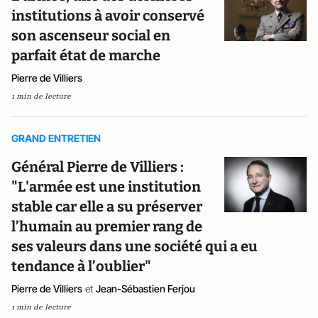
institutions à avoir conservé
son ascenseur social en
parfait état de marche
Pierre de Villiers
1 min de lecture
GRAND ENTRETIEN
Général Pierre de Villiers :
"L'armée est une institution
stable car elle a su préserver
l’humain au premier rang de
ses valeurs dans une société qui a eu
tendance à l’oublier"
Pierre de Villiers
et
Jean-Sébastien Ferjou
1 min de lecture