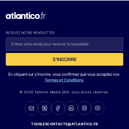
RECEVEZ NOTRE NEWSLETTER
S'INSCRIRE
En cliquant sur s'inscrire, vous confirmez que vous acceptez nos
Termes et Conditions
© 2026 Talmont Media SAS. tous droits réservés.
TOUSLESCONTACTS@ATLANTICO.FR