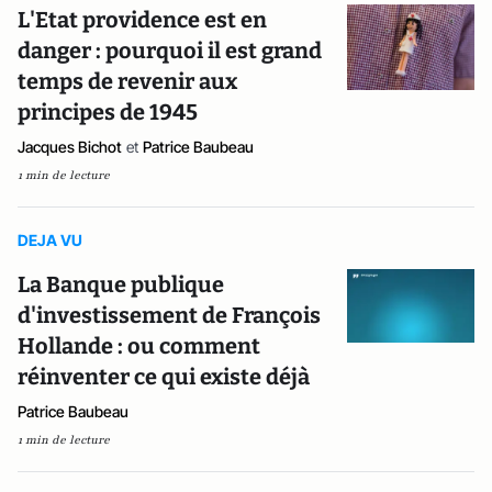
L'Etat providence est en
danger : pourquoi il est grand
temps de revenir aux
principes de 1945
Jacques Bichot
et
Patrice Baubeau
1 min de lecture
DEJA VU
La Banque publique
d'investissement de François
Hollande : ou comment
réinventer ce qui existe déjà
Patrice Baubeau
1 min de lecture