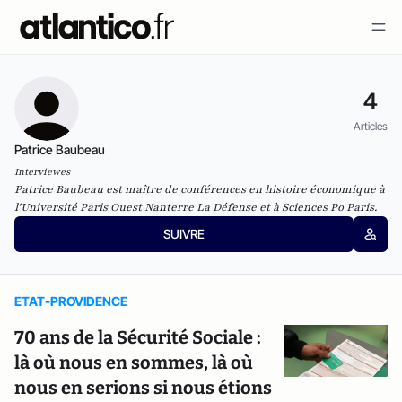
4
Articles
Patrice Baubeau
Interviewes
Patrice Baubeau est maître de conférences en histoire économique
à
l'Université Paris Ouest Nanterre La Défense et à Sciences Po Paris.
SUIVRE
ETAT-PROVIDENCE
70 ans de la Sécurité Sociale :
là où nous en sommes, là où
nous en serions si nous étions