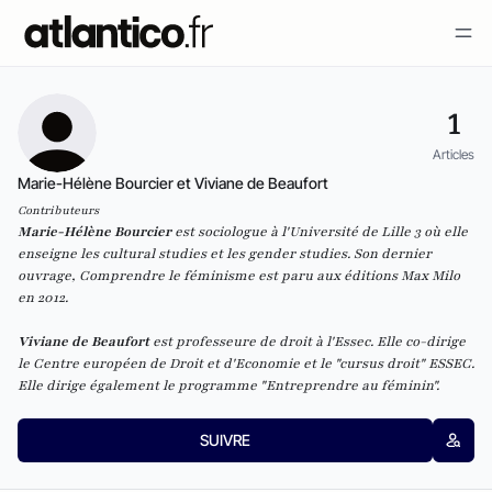
1
Articles
Marie-Hélène Bourcier et Viviane de Beaufort
Contributeurs
Marie-Hélène Bourcier
est sociologue à l'Université de Lille 3 où elle
enseigne les cultural studies et les gender studies. Son dernier
ouvrage,
Comprendre le féminisme
est paru aux éditions Max Milo
en 2012.
Viviane de Beaufort
est professeure de droit à l'Essec. Elle co-dirige
le Centre européen de Droit et d'Economie et le "cursus droit" ESSEC.
Elle dirige également le programme "Entreprendre au féminin".
SUIVRE