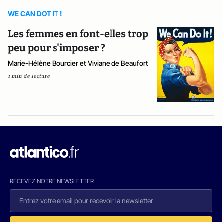
WE CAN DOT IT !
Les femmes en font-elles trop
peu pour s'imposer ?
Marie-Hélène Bourcier et Viviane de Beaufort
1 min de lecture
RECEVEZ NOTRE NEWSLETTER