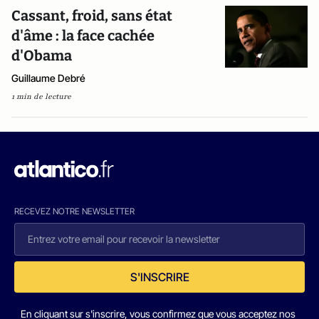
Cassant, froid, sans état
d'âme : la face cachée
d'Obama
Guillaume Debré
1 min de lecture
RECEVEZ NOTRE NEWSLETTER
S'INSCRIRE
En cliquant sur s'inscrire, vous confirmez que vous acceptez nos