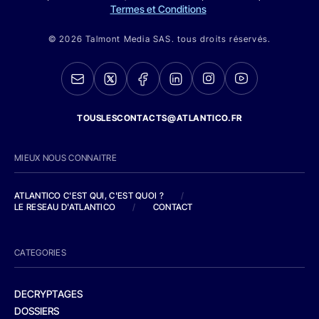
Termes et Conditions
© 2026 Talmont Media SAS. tous droits réservés.
TOUSLESCONTACTS@ATLANTICO.FR
MIEUX NOUS CONNAITRE
ATLANTICO C'EST QUI, C'EST QUOI ?
/
LE RESEAU D'ATLANTICO
/
CONTACT
CATEGORIES
DECRYPTAGES
DOSSIERS