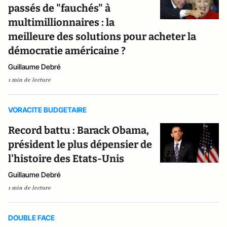
passés de "fauchés" à
multimillionnaires : la
meilleure des solutions pour acheter la
démocratie américaine ?
Guillaume Debré
1 min de lecture
VORACITE BUDGETAIRE
Record battu : Barack Obama,
président le plus dépensier de
l'histoire des Etats-Unis
Guillaume Debré
1 min de lecture
DOUBLE FACE