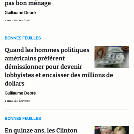
pas bon ménage
Guillaume Debré
1 min de lecture
BONNES FEUILLES
Quand les hommes politiques
américains préfèrent
démissionner pour devenir
lobbyistes et encaisser des millions de
dollars
Guillaume Debré
1 min de lecture
BONNES FEUILLES
En quinze ans, les Clinton