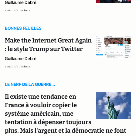
Guillaume Debré
1 min de lecture
BONNES FEUILLES
Make the Internet Great Again
: le style Trump sur Twitter
Guillaume Debré
1 min de lecture
LE NERF DE LA GUERRE...
Il existe une tendance en
France à vouloir copier le
système américain, une
tentation à dépenser toujours
plus. Mais l'argent et la démocratie ne font