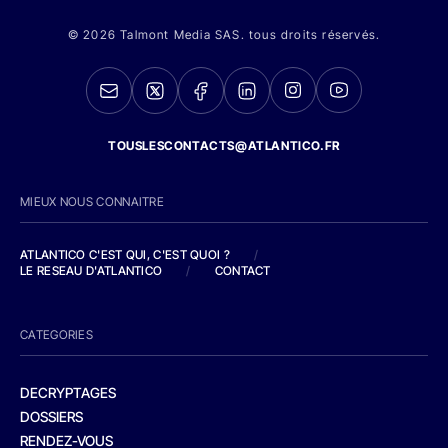
© 2026 Talmont Media SAS. tous droits réservés.
TOUSLESCONTACTS@ATLANTICO.FR
MIEUX NOUS CONNAITRE
ATLANTICO C'EST QUI, C'EST QUOI ?
/
LE RESEAU D'ATLANTICO
/
CONTACT
CATEGORIES
DECRYPTAGES
DOSSIERS
RENDEZ-VOUS