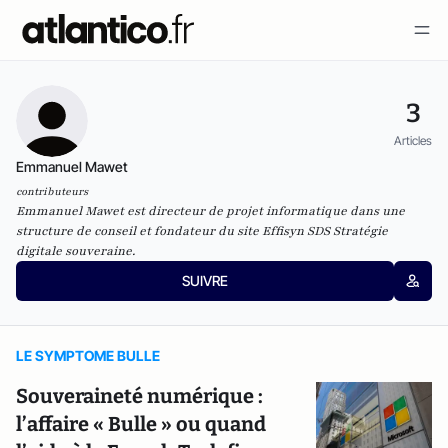
3
Articles
Emmanuel Mawet
contributeurs
Emmanuel Mawet est directeur de projet informatique dans une
structure de conseil et fondateur du site Effisyn SDS Stratégie
digitale souveraine.
SUIVRE
LE SYMPTOME BULLE
Souveraineté numérique :
l’affaire « Bulle » ou quand