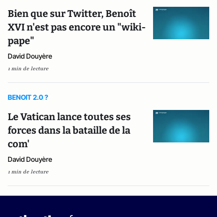
Bien que sur Twitter, Benoît
XVI n'est pas encore un "wiki-
pape"
David Douyère
1 min de lecture
BENOIT 2.0 ?
Le Vatican lance toutes ses
forces dans la bataille de la
com'
David Douyère
1 min de lecture