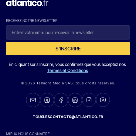
RECEVEZ NOTRE NEWSLETTER
S'INSCRIRE
En cliquant sur s'inscrire, vous confirmez que vous acceptez nos
Termes et Conditions
© 2026 Talmont Media SAS. tous droits réservés.
TOUSLESCONTACTS@ATLANTICO.FR
MIEUX NOUS CONNAITRE