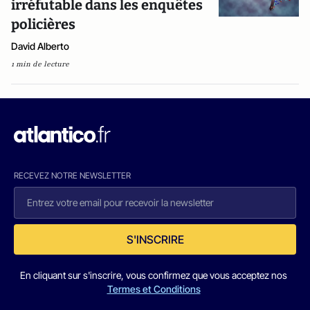
irréfutable dans les enquêtes
policières
David Alberto
1 min de lecture
RECEVEZ NOTRE NEWSLETTER
S'INSCRIRE
En cliquant sur s'inscrire, vous confirmez que vous acceptez nos
Termes et Conditions