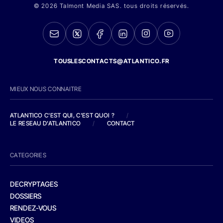
© 2026 Talmont Media SAS. tous droits réservés.
TOUSLESCONTACTS@ATLANTICO.FR
MIEUX NOUS CONNAITRE
ATLANTICO C'EST QUI, C'EST QUOI ?
/
LE RESEAU D'ATLANTICO
/
CONTACT
CATEGORIES
DECRYPTAGES
DOSSIERS
RENDEZ-VOUS
VIDEOS