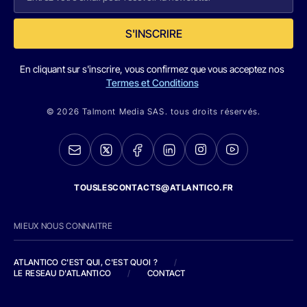
S'INSCRIRE
En cliquant sur s'inscrire, vous confirmez que vous acceptez nos
Termes et Conditions
© 2026 Talmont Media SAS. tous droits réservés.
TOUSLESCONTACTS@ATLANTICO.FR
MIEUX NOUS CONNAITRE
ATLANTICO C'EST QUI, C'EST QUOI ?
/
LE RESEAU D'ATLANTICO
/
CONTACT