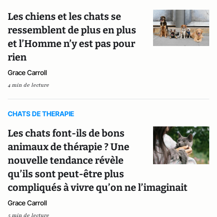
Les chiens et les chats se
ressemblent de plus en plus
et l’Homme n’y est pas pour
rien
Grace Carroll
4 min de lecture
CHATS DE THERAPIE
Les chats font-ils de bons
animaux de thérapie ? Une
nouvelle tendance révèle
qu’ils sont peut-être plus
compliqués à vivre qu’on ne l’imaginait
Grace Carroll
5 min de lecture