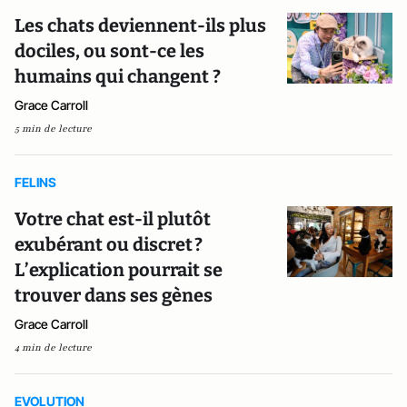
Les chats deviennent-ils plus
dociles, ou sont-ce les
humains qui changent ?
Grace Carroll
5 min de lecture
FELINS
Votre chat est-il plutôt
exubérant ou discret ?
L’explication pourrait se
trouver dans ses gènes
Grace Carroll
4 min de lecture
EVOLUTION