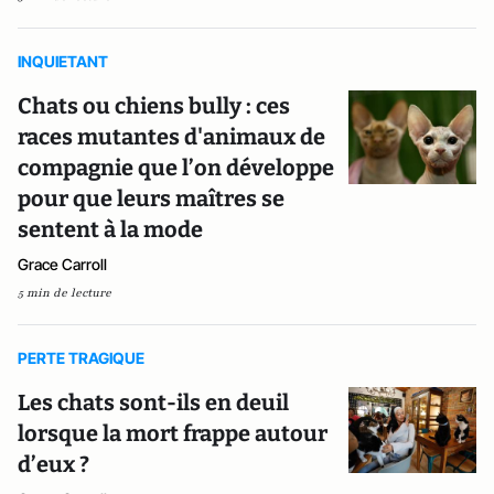
INQUIETANT
Chats ou chiens bully : ces
races mutantes d'animaux de
compagnie que l’on développe
pour que leurs maîtres se
sentent à la mode
Grace Carroll
5 min de lecture
PERTE TRAGIQUE
Les chats sont-ils en deuil
lorsque la mort frappe autour
d’eux ?