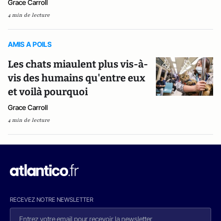
Grace Carroll
4 min de lecture
AMIS A POILS
Les chats miaulent plus vis-à-
vis des humains qu'entre eux
et voilà pourquoi
Grace Carroll
4 min de lecture
RECEVEZ NOTRE NEWSLETTER