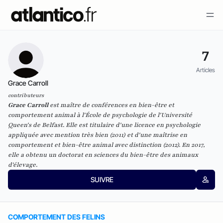
7
Articles
Grace Carroll
contributeurs
Grace Carroll
est maître de conférences en bien-être et
comportement animal à l'École de psychologie de l'Université
Queen's de Belfast. Elle est titulaire d'une licence en psychologie
appliquée avec mention très bien (2011) et d'une maîtrise en
comportement et bien-être animal avec distinction (2012). En 2017,
elle a obtenu un doctorat en sciences du bien-être des animaux
d'élevage.
SUIVRE
COMPORTEMENT DES FELINS