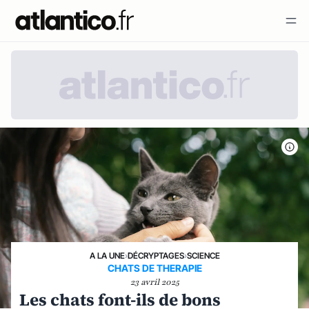
A LA UNE
›
DÉCRYPTAGES
›
SCIENCE
CHATS DE THERAPIE
23 avril 2025
Les chats font-ils de bons