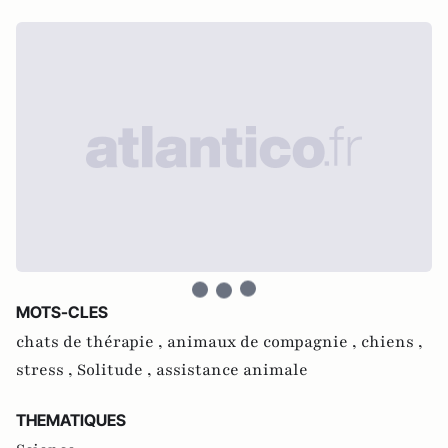
MOTS-CLES
chats de thérapie ,
animaux de compagnie ,
chiens ,
stress ,
Solitude ,
assistance animale
THEMATIQUES