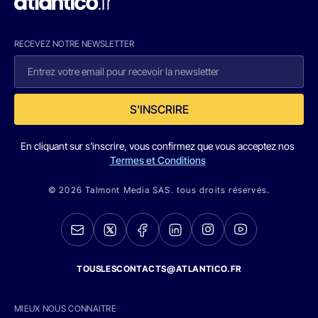
RECEVEZ NOTRE NEWSLETTER
S'INSCRIRE
En cliquant sur s'inscrire, vous confirmez que vous acceptez nos
Termes et Conditions
© 2026 Talmont Media SAS. tous droits réservés.
TOUSLESCONTACTS@ATLANTICO.FR
MIEUX NOUS CONNAITRE