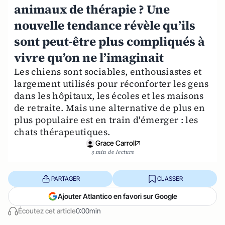
animaux de thérapie ? Une
nouvelle tendance révèle qu’ils
sont peut-être plus compliqués à
vivre qu’on ne l’imaginait
Les chiens sont sociables, enthousiastes et
largement utilisés pour réconforter les gens
dans les hôpitaux, les écoles et les maisons
de retraite. Mais une alternative de plus en
plus populaire est en train d'émerger : les
chats thérapeutiques.
Grace Carroll
5 min de lecture
PARTAGER
CLASSER
Ajouter Atlantico en favori sur Google
Écoutez cet article
0:00min