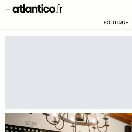
POLITIQUE