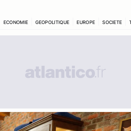
ECONOMIE
GEOPOLITIQUE
EUROPE
SOCIETE