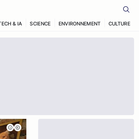
TECH & IA
SCIENCE
ENVIRONNEMENT
CULTURE