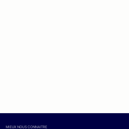
MIEUX NOUS CONNAITRE