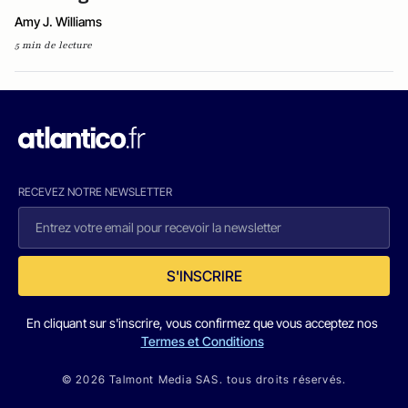
Amy J. Williams
5 min de lecture
RECEVEZ NOTRE NEWSLETTER
S'INSCRIRE
En cliquant sur s'inscrire, vous confirmez que vous acceptez nos
Termes et Conditions
© 2026 Talmont Media SAS. tous droits réservés.