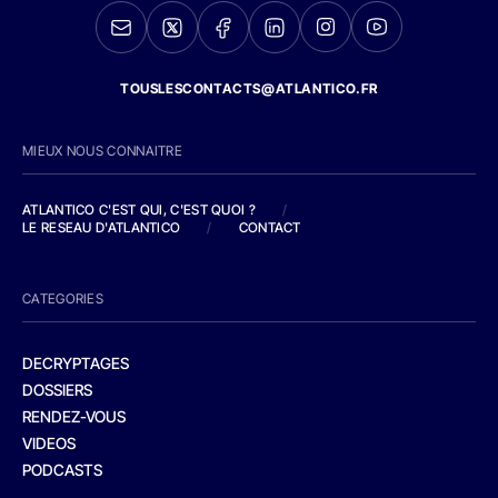
TOUSLESCONTACTS@ATLANTICO.FR
MIEUX NOUS CONNAITRE
ATLANTICO C'EST QUI, C'EST QUOI ?
/
LE RESEAU D'ATLANTICO
/
CONTACT
CATEGORIES
DECRYPTAGES
DOSSIERS
RENDEZ-VOUS
VIDEOS
PODCASTS