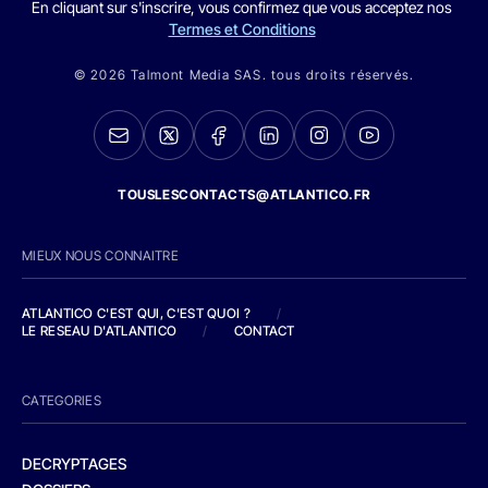
En cliquant sur s'inscrire, vous confirmez que vous acceptez nos
Termes et Conditions
© 2026 Talmont Media SAS. tous droits réservés.
TOUSLESCONTACTS@ATLANTICO.FR
MIEUX NOUS CONNAITRE
ATLANTICO C'EST QUI, C'EST QUOI ?
/
LE RESEAU D'ATLANTICO
/
CONTACT
CATEGORIES
DECRYPTAGES