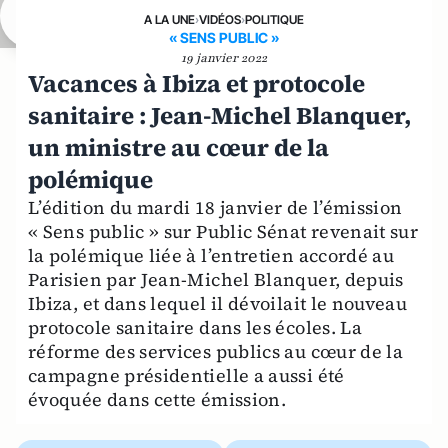
A LA UNE
›
VIDÉOS
›
POLITIQUE
« SENS PUBLIC »
19 janvier 2022
Vacances à Ibiza et protocole
sanitaire : Jean-Michel Blanquer,
un ministre au cœur de la
polémique
L’édition du mardi 18 janvier de l’émission
« Sens public » sur Public Sénat revenait sur
la polémique liée à l’entretien accordé au
Parisien par Jean-Michel Blanquer, depuis
Ibiza, et dans lequel il dévoilait le nouveau
protocole sanitaire dans les écoles. La
réforme des services publics au cœur de la
campagne présidentielle a aussi été
évoquée dans cette émission.