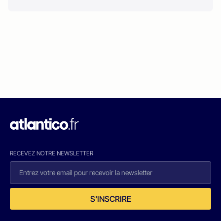
RECEVEZ NOTRE NEWSLETTER
S'INSCRIRE