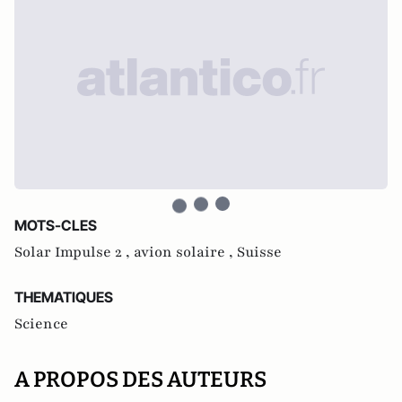
MOTS-CLES
Solar Impulse 2 ,
avion solaire ,
Suisse
THEMATIQUES
Science
A PROPOS DES AUTEURS