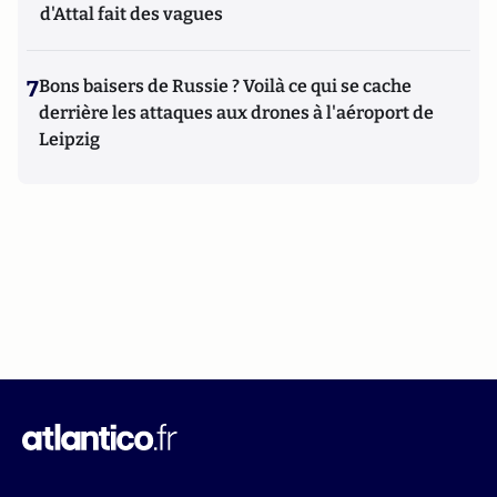
d'Attal fait des vagues
7
Bons baisers de Russie ? Voilà ce qui se cache
derrière les attaques aux drones à l'aéroport de
Leipzig