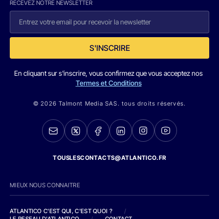
RECEVEZ NOTRE NEWSLETTER
S'INSCRIRE
En cliquant sur s'inscrire, vous confirmez que vous acceptez nos
Termes et Conditions
© 2026 Talmont Media SAS. tous droits réservés.
TOUSLESCONTACTS@ATLANTICO.FR
MIEUX NOUS CONNAITRE
ATLANTICO C'EST QUI, C'EST QUOI ?
/
LE RESEAU D'ATLANTICO
/
CONTACT