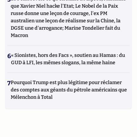
que Xavier Niel hacke l'Etat; Le Nobel de la Paix
russe donne une leçon de courage, l'ex PM
australien une leçon de réalisme sur la Chine, la
DGSE une d'arrogance; Marine Tondelier fait du
Macron
6
« Sionistes, hors des Facs », soutien au Hamas : du
GUD à LFI, les mêmes slogans, la même haine
7
Pourquoi Trump est plus légitime pour réclamer
des comptes aux géants du pétrole américains que
Mélenchon à Total