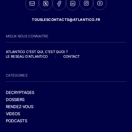
TOUSLESCONTACTS@ATLANTICO.FR
MIEUX NOUS CONNAITRE
ATLANTICO C'EST QUI, C'EST QUOI ?
/
LE RESEAU D'ATLANTICO
/
CONTACT
CATEGORIES
DECRYPTAGES
DOSSIERS
RENDEZ-VOUS
VIDEOS
PODCASTS