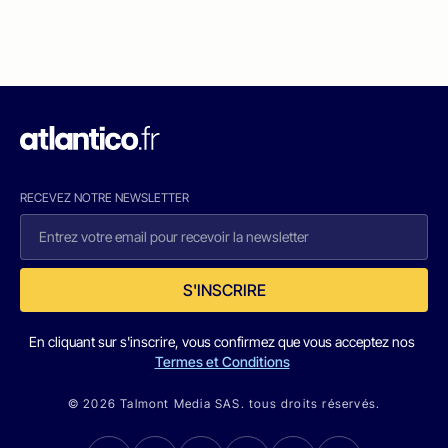
RECEVEZ NOTRE NEWSLETTER
S'INSCRIRE
En cliquant sur s'inscrire, vous confirmez que vous acceptez nos
Termes et Conditions
© 2026 Talmont Media SAS. tous droits réservés.