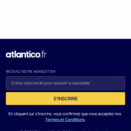
RECEVEZ NOTRE NEWSLETTER
S'INSCRIRE
En cliquant sur s'inscrire, vous confirmez que vous acceptez nos
Termes et Conditions