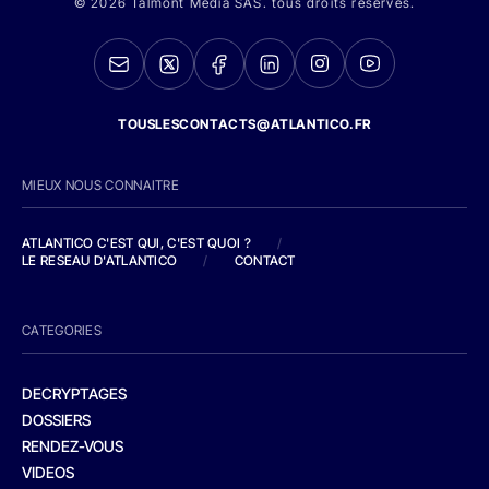
© 2026 Talmont Media SAS. tous droits réservés.
TOUSLESCONTACTS@ATLANTICO.FR
MIEUX NOUS CONNAITRE
ATLANTICO C'EST QUI, C'EST QUOI ?
/
LE RESEAU D'ATLANTICO
/
CONTACT
CATEGORIES
DECRYPTAGES
DOSSIERS
RENDEZ-VOUS
VIDEOS