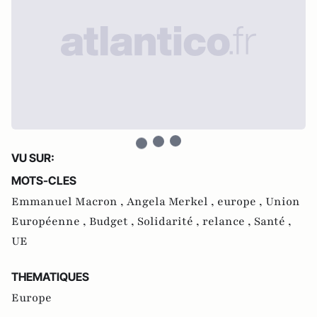
VU SUR:
MOTS-CLES
Emmanuel Macron ,
Angela Merkel ,
europe ,
Union
Européenne ,
Budget ,
Solidarité ,
relance ,
Santé ,
UE
THEMATIQUES
Europe