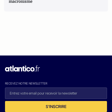
macronisme
RECEVEZ NOTRE NEWSLETTER
S'INSCRIRE