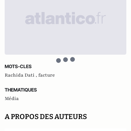
MOTS-CLES
Rachida Dati ,
facture
THEMATIQUES
Média
A PROPOS DES AUTEURS