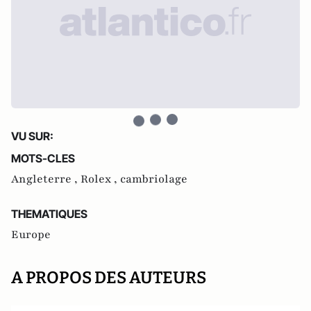
VU SUR:
MOTS-CLES
Angleterre ,
Rolex ,
cambriolage
THEMATIQUES
Europe
A PROPOS DES AUTEURS