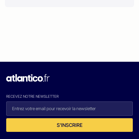
RECEVEZ NOTRE NEWSLETTER
S'INSCRIRE