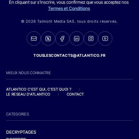
En cliquant sur s'inscrire, vous confirmez que vous acceptez nos
Termes et Conditions
© 2026 Talmont Media SAS. tous droits réservés.
TOUSLESCONTACTS@ATLANTICO.FR
MIEUX NOUS CONNAITRE
ATLANTICO C'EST QUI, C'EST QUOI ?
/
LE RESEAU D'ATLANTICO
/
CONTACT
CATEGORIES
DECRYPTAGES