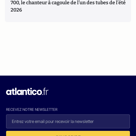
700, le chanteur à cagoule de l’un des tubes de l’été
2026
RECEVEZ NOTRE NEWSLETTER