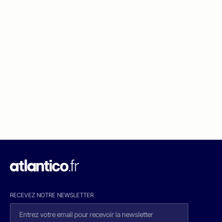
RECEVEZ NOTRE NEWSLETTER