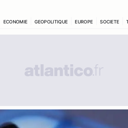
ECONOMIE
GEOPOLITIQUE
EUROPE
SOCIETE