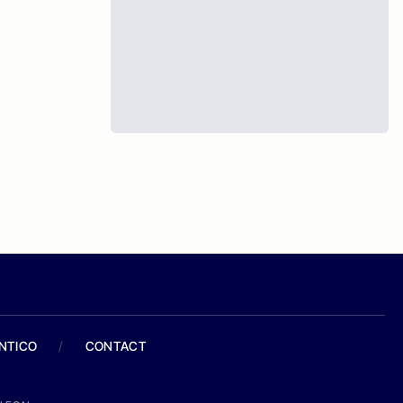
ANTICO
/
CONTACT