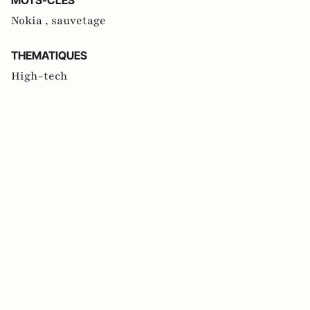
Nokia ,
sauvetage
THEMATIQUES
High-tech