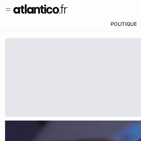
POLITIQUE