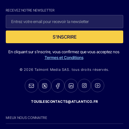
RECEVEZ NOTRE NEWSLETTER
S'INSCRIRE
En cliquant sur s'inscrire, vous confirmez que vous acceptez nos
Termes et Conditions
© 2026 Talmont Media SAS. tous droits réservés.
TOUSLESCONTACTS@ATLANTICO.FR
MIEUX NOUS CONNAITRE