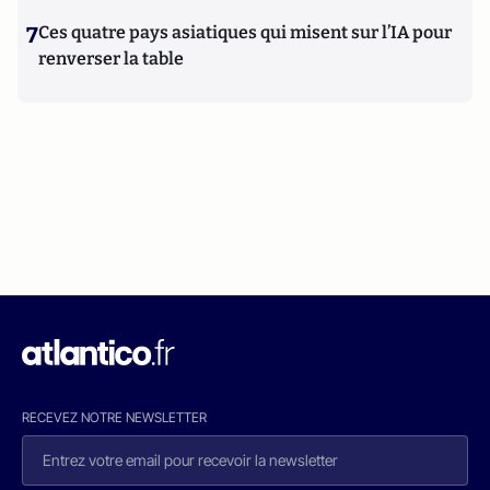
7
Ces quatre pays asiatiques qui misent sur l’IA pour
renverser la table
RECEVEZ NOTRE NEWSLETTER