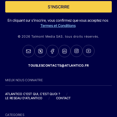
S'INSCRIRE
En cliquant sur s'inscrire, vous confirmez que vous acceptez nos
Termes et Conditions
© 2026 Talmont Media SAS. tous droits réservés.
TOUSLESCONTACTS@ATLANTICO.FR
MIEUX NOUS CONNAITRE
ATLANTICO C'EST QUI, C'EST QUOI ?
/
LE RESEAU D'ATLANTICO
/
CONTACT
CATEGORIES