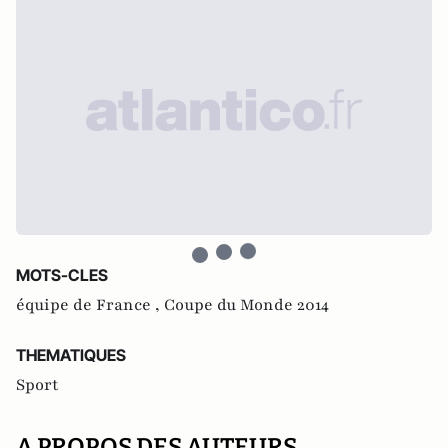
MOTS-CLES
équipe de France ,
Coupe du Monde 2014
THEMATIQUES
Sport
A PROPOS DES AUTEURS