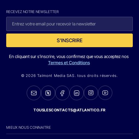
RECEVEZ NOTRE NEWSLETTER
S'INSCRIRE
En cliquant sur s'inscrire, vous confirmez que vous acceptez nos
Termes et Conditions
© 2026 Talmont Media SAS. tous droits réservés.
TOUSLESCONTACTS@ATLANTICO.FR
MIEUX NOUS CONNAITRE