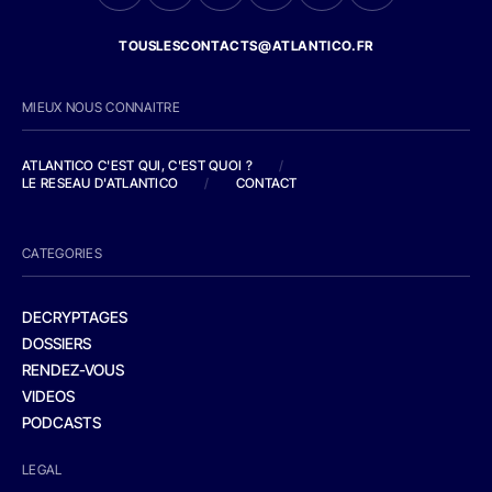
TOUSLESCONTACTS@ATLANTICO.FR
MIEUX NOUS CONNAITRE
ATLANTICO C'EST QUI, C'EST QUOI ?
/
LE RESEAU D'ATLANTICO
/
CONTACT
CATEGORIES
DECRYPTAGES
DOSSIERS
RENDEZ-VOUS
VIDEOS
PODCASTS
LEGAL