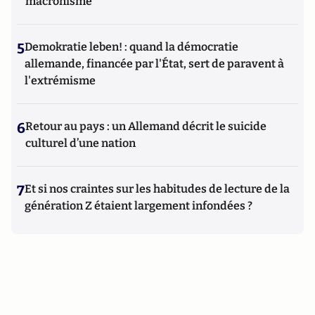
macronisme
5
Demokratie leben! : quand la démocratie
allemande, financée par l'État, sert de paravent à
l'extrémisme
6
Retour au pays : un Allemand décrit le suicide
culturel d’une nation
7
Et si nos craintes sur les habitudes de lecture de la
génération Z étaient largement infondées ?