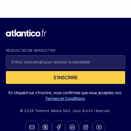
RECEVEZ NOTRE NEWSLETTER
S'INSCRIRE
En cliquant sur s'inscrire, vous confirmez que vous acceptez nos
Termes et Conditions
© 2026 Talmont Media SAS. tous droits réservés.