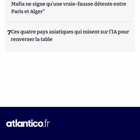
Mafia ne signe qu’une vraie-fausse détente entre
Paris et Alger"
7
Ces quatre pays asiatiques qui misent sur l’IA pour
renverser la table