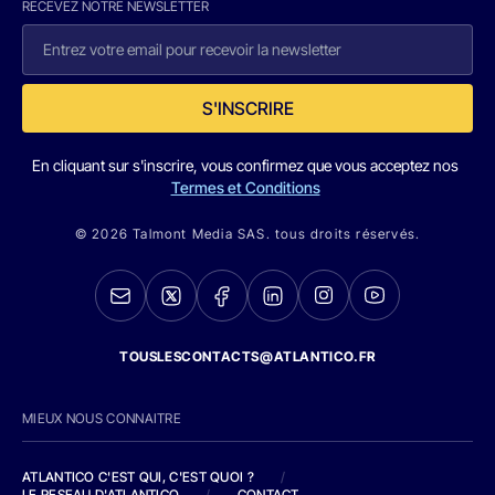
RECEVEZ NOTRE NEWSLETTER
S'INSCRIRE
En cliquant sur s'inscrire, vous confirmez que vous acceptez nos
Termes et Conditions
© 2026 Talmont Media SAS. tous droits réservés.
TOUSLESCONTACTS@ATLANTICO.FR
MIEUX NOUS CONNAITRE
ATLANTICO C'EST QUI, C'EST QUOI ?
/
LE RESEAU D'ATLANTICO
/
CONTACT