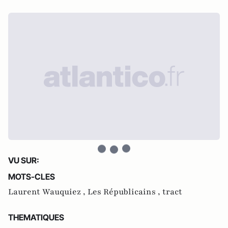
VU SUR:
MOTS-CLES
Laurent Wauquiez ,
Les Républicains ,
tract
THEMATIQUES