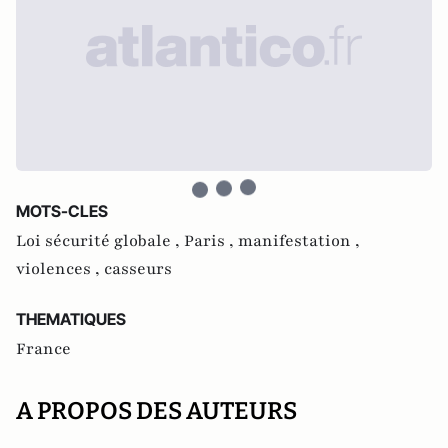
MOTS-CLES
Loi sécurité globale ,
Paris ,
manifestation ,
violences ,
casseurs
THEMATIQUES
France
A PROPOS DES AUTEURS