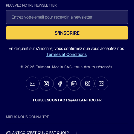
RECEVEZ NOTRE NEWSLETTER
S'INSCRIRE
En cliquant sur s'inscrire, vous confirmez que vous acceptez nos
Termes et Conditions
© 2026 Talmont Media SAS. tous droits réservés.
TOUSLESCONTACTS@ATLANTICO.FR
MIEUX NOUS CONNAITRE
ATLANTICO C'EST QUI, C'EST QUOI ?
/