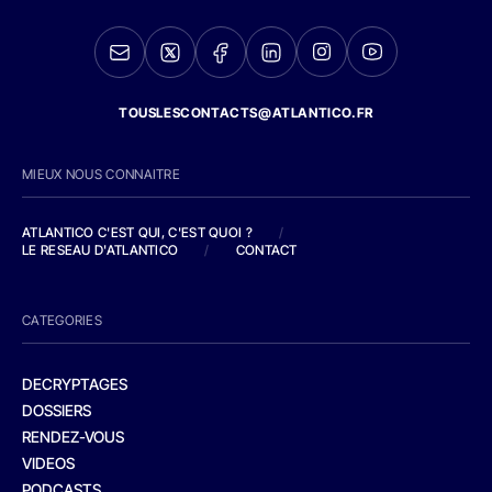
TOUSLESCONTACTS@ATLANTICO.FR
MIEUX NOUS CONNAITRE
ATLANTICO C'EST QUI, C'EST QUOI ?
/
LE RESEAU D'ATLANTICO
/
CONTACT
CATEGORIES
DECRYPTAGES
DOSSIERS
RENDEZ-VOUS
VIDEOS
PODCASTS