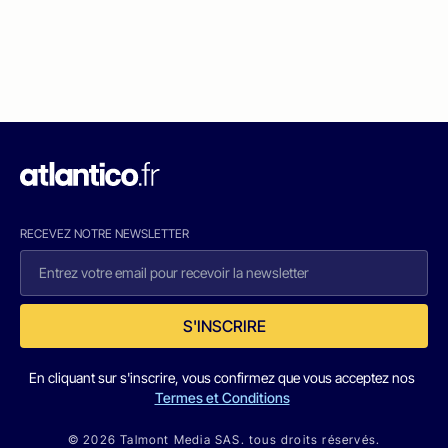
RECEVEZ NOTRE NEWSLETTER
S'INSCRIRE
En cliquant sur s'inscrire, vous confirmez que vous acceptez nos
Termes et Conditions
© 2026 Talmont Media SAS. tous droits réservés.