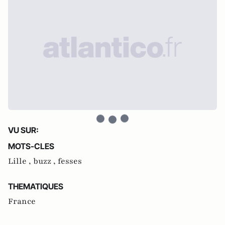
VU SUR:
MOTS-CLES
Lille ,
buzz ,
fesses
THEMATIQUES
France