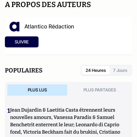
A PROPOS DES AUTEURS
Atlantico Rédaction
SUIVRE
POPULAIRES
24 Heures
7 Jours
PLUS LUS
PLUS PARTAGES
1
Jean Dujardin & Laetitia Casta étrennent leurs
nouvelles amours, Vanessa Paradis & Samuel
Benchetrit enterrent le leur; Leonardo di Caprio
fond, Victoria Beckham fait du brukini, Cristiano