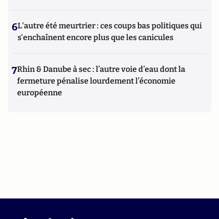
6
L'autre été meurtrier : ces coups bas politiques qui
s'enchaînent encore plus que les canicules
7
Rhin & Danube à sec : l’autre voie d’eau dont la
fermeture pénalise lourdement l’économie
européenne