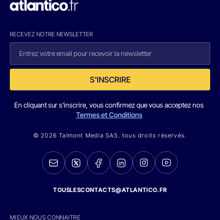
RECEVEZ NOTRE NEWSLETTER
S'INSCRIRE
En cliquant sur s'inscrire, vous confirmez que vous acceptez nos
Termes et Conditions
© 2026 Talmont Media SAS. tous droits réservés.
TOUSLESCONTACTS@ATLANTICO.FR
MIEUX NOUS CONNAITRE