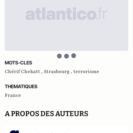
MOTS-CLES
Chérif Chekatt ,
Strasbourg ,
terrorisme
THEMATIQUES
France
A PROPOS DES AUTEURS