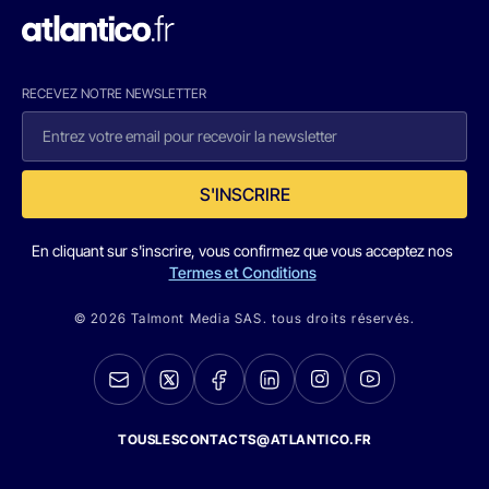
RECEVEZ NOTRE NEWSLETTER
S'INSCRIRE
En cliquant sur s'inscrire, vous confirmez que vous acceptez nos
Termes et Conditions
© 2026 Talmont Media SAS. tous droits réservés.
TOUSLESCONTACTS@ATLANTICO.FR