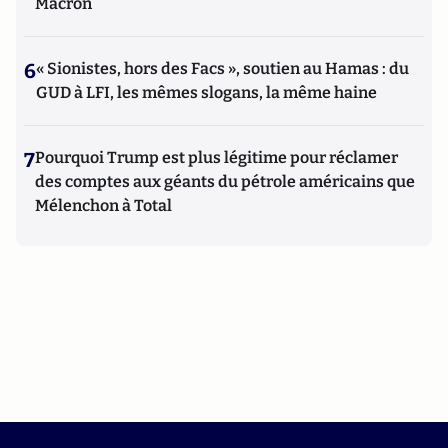
Macron
6
« Sionistes, hors des Facs », soutien au Hamas : du
GUD à LFI, les mêmes slogans, la même haine
7
Pourquoi Trump est plus légitime pour réclamer
des comptes aux géants du pétrole américains que
Mélenchon à Total